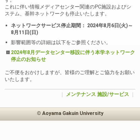
これに伴い情報メディアセンター関連のPC施設およびシ
ステム、基幹ネットワークも停止いたします。
ネットワークサービス停止期間： 2024年8月6日(火)～
8月11日(日)
影響範囲等の詳細は以下をご参照ください。
2024年8月データセンター移設に伴う本学ネットワーク
停止のお知らせ
ご不便をおかけしますが、皆様のご理解とご協力をお願い
いたします。
｜
メンテナンス
施設/サービス
｜
© Aoyama Gakuin University