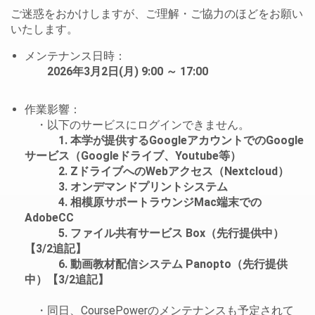
ご迷惑をおかけしますが、ご理解・ご協力のほどをお願い
いたします。
メンテナンス日時：
2026年3月2日(月) 9:00 ～ 17:00
作業影響：
・以下のサービスにログインできません。
1. 本学が提供するGoogleアカウントでのGoogle
サービス（Googleドライブ、Youtube等）
2. ZドライブへのWebアクセス（Nextcloud）
3. オンデマンドプリントシステム
4. 相模原サポートラウンジMac端末での
AdobeCC
5. ファイル共有サービス Box（先行提供中）
【3/2追記】
6. 動画教材配信システム Panopto（先行提供
中）【3/2追記】
・同日、CoursePowerのメンテナンスも予定されて