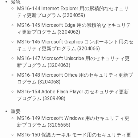
緊急
MS16-144 Internet Explorer 用の累積的なセキュリ
ティ更新プログラム (3204059)
MS16-145 Microsoft Edge 用の累積的なセキュリテ
ィ更新プログラム (3204062)
MS16-146 Microsoft Graphics コンポーネント用のセ
キュリティ更新プログラム (3204066)
MS16-147 Microsoft Uniscribe 用のセキュリティ更
新プログラム (3204063)
MS16-148 Microsoft Office 用のセキュリティ更新プ
ログラム (3204068)
MS16-154 Adobe Flash Player のセキュリティ更新
プログラム (3209498)
重要
MS16-149 Microsoft Windows 用のセキュリティ更
新プログラム (3205655)
MS16-150 保護カーネル モード用のセキュリティ更