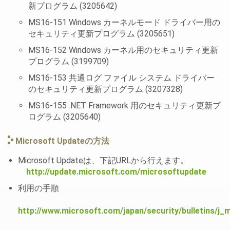
新プログラム (3205642)
MS16-151 Windows カーネルモード ドライバー用の
セキュリティ更新プログラム (3205651)
MS16-152 Windows カーネル用のセキュリティ更新
プログラム (3199709)
MS16-153 共通ログ ファイル システム ドライバー
のセキュリティ更新プログラム (3207328)
MS16-155 .NET Framework 用のセキュリティ更新プ
ログラム (3205640)
Microsoft Updateの方法
Microsoft Updateは、下記URLから行えます。
http://update.microsoft.com/microsoftupdate
利用の手順
http://www.microsoft.com/japan/security/bulletins/j