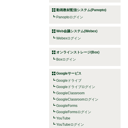
動画教材配信システム(Panopto)
Panoptoログイン
Web会議システム(Webex)
Webexログイン
オンラインストレージ(Box)
Boxログイン
Googleサービス
Googleドライブ
Googleドライブログイン
GoogleClassroom
GoogleClassroomログイン
GoogleForms
GoogleFormsログイン
YouTube
YouTubeログイン